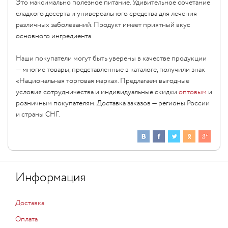
Это максимально полезное питание. Удивительное сочетание
сладкого десерта и универсального средства для лечения
различных заболеваний. Продукт имеет приятный вкус
основного ингредиента.
Наши покупатели могут быть уверены в качестве продукции
— многие товары, представленные в каталоге, получили знак
«Национальная торговая марка». Предлагаем выгодные
условия сотрудничества и индивидуальные скидки
оптовым
и
розничным покупателям. Доставка заказов — регионы России
и страны СНГ.
Информация
Доставка
Оплата