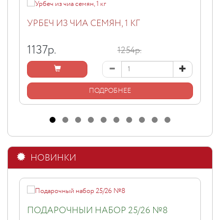
УРБЕЧ ИЗ ЧИА СЕМЯН, 1 КГ
1137
р.
1254р.
ПОДРОБНЕЕ
НОВИНКИ
ПОДАРОЧНЫЙ НАБОР 25/26 №8