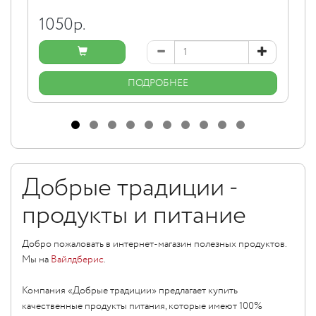
1050
р.
ПОДРОБНЕЕ
Добрые традиции -
продукты и питание
Добро пожаловать в интернет-магазин полезных продуктов.
Мы на
Вайлдберис
.
Компания «Добрые традиции» предлагает купить
качественные продукты питания, которые имеют 100%