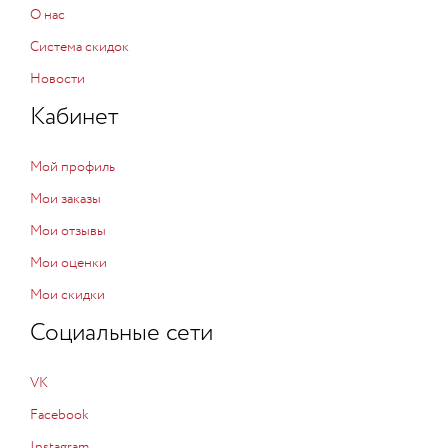
О нас
Система скидок
Новости
Кабинет
Мой профиль
Мои заказы
Мои отзывы
Мои оценки
Мои скидки
Социальные сети
VK
Facebook
Instagram