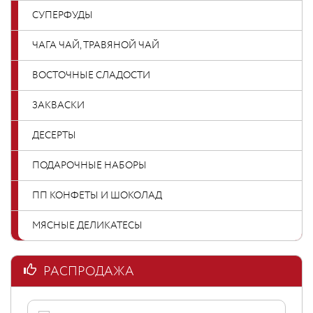
СУПЕРФУДЫ
ЧАГА ЧАЙ, ТРАВЯНОЙ ЧАЙ
ВОСТОЧНЫЕ СЛАДОСТИ
ЗАКВАСКИ
ДЕСЕРТЫ
ПОДАРОЧНЫЕ НАБОРЫ
ПП КОНФЕТЫ И ШОКОЛАД
МЯСНЫЕ ДЕЛИКАТЕСЫ
РАСПРОДАЖА