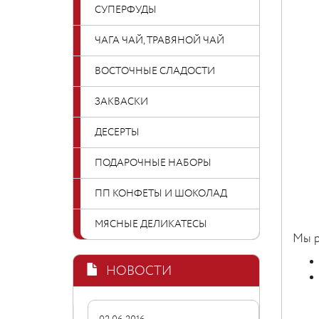
СУПЕРФУДЫ
ЧАГА ЧАЙ, ТРАВЯНОЙ ЧАЙ
ВОСТОЧНЫЕ СЛАДОСТИ
ЗАКВАСКИ
ДЕСЕРТЫ
ПОДАРОЧНЫЕ НАБОРЫ
ПП КОНФЕТЫ И ШОКОЛАД
МЯСНЫЕ ДЕЛИКАТЕСЫ
Мы р
НОВОСТИ