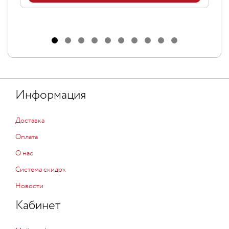
Информация
Доставка
Оплата
О нас
Система скидок
Новости
Кабинет