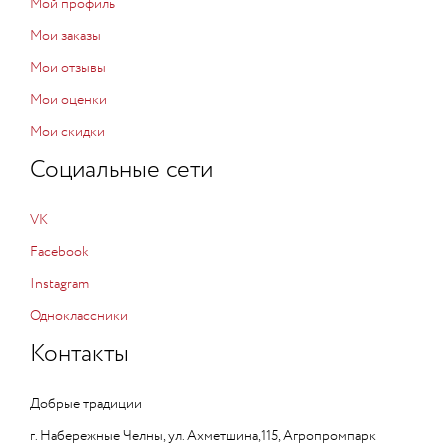
Мой профиль
Мои заказы
Мои отзывы
Мои оценки
Мои скидки
Социальные сети
VK
Facebook
Instagram
Одноклассники
Контакты
Добрые традиции
г. Набережные Челны, ул. Ахметшина,115, Агропромпарк