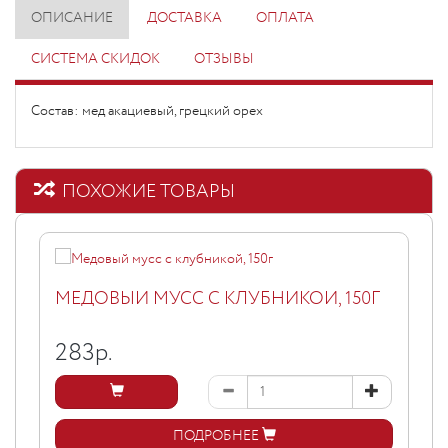
ОПИСАНИЕ
ДОСТАВКА
ОПЛАТА
СИСТЕМА СКИДОК
ОТЗЫВЫ
Состав: мед акациевый, грецкий орех
ПОХОЖИЕ ТОВАРЫ
МЕДОВЫЙ МУСС С КЛУБНИКОЙ, 150Г
283
р.
ПОДРОБНЕЕ