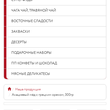
СУПЕРФУДЫ
ЧАГА ЧАЙ, ТРАВЯНОЙ ЧАЙ
ВОСТОЧНЫЕ СЛАДОСТИ
ЗАКВАСКИ
ДЕСЕРТЫ
ПОДАРОЧНЫЕ НАБОРЫ
ПП КОНФЕТЫ И ШОКОЛАД
МЯСНЫЕ ДЕЛИКАТЕСЫ
Наша продукция
Акациевый мёд с грецким орехом, 300гр