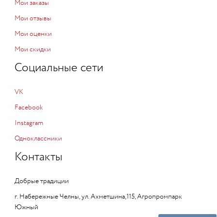
Мои заказы
Мои отзывы
Мои оценки
Мои скидки
Социальные сети
VK
Facebook
Instagram
Одноклассники
Контакты
Добрые традиции
г. Набережные Челны, ул. Ахметшина,115, Агропромпарк
Южный