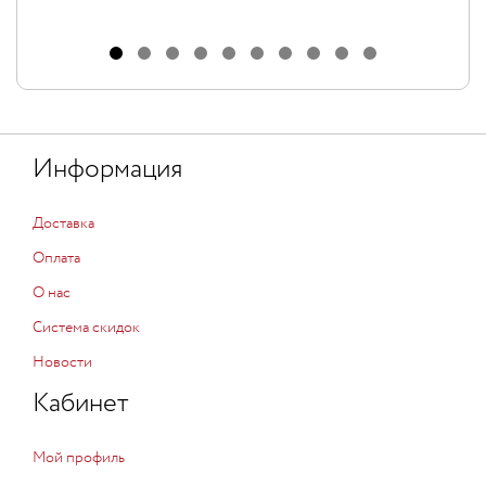
Информация
Доставка
Оплата
О нас
Система скидок
Новости
Кабинет
Мой профиль