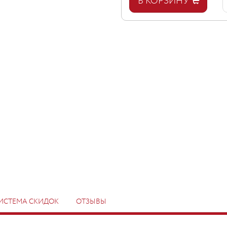
В КОРЗИНУ
ИСТЕМА СКИДОК
ОТЗЫВЫ