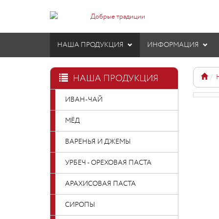
НАША ПРОДУКЦИЯ
ИНФОРМАЦИЯ
НАША ПРОДУКЦИЯ
ИВАН-ЧАЙ
МЁД
ВАРЕНЬЯ И ДЖЕМЫ
УРБЕЧ - ОРЕХОВАЯ ПАСТА
АРАХИСОВАЯ ПАСТА
СИРОПЫ