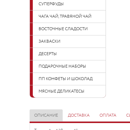
СУПЕРФУДЫ
ЧАГА ЧАЙ, ТРАВЯНОЙ ЧАЙ
ВОСТОЧНЫЕ СЛАДОСТИ
ЗАКВАСКИ
ДЕСЕРТЫ
ПОДАРОЧНЫЕ НАБОРЫ
ПП КОНФЕТЫ И ШОКОЛАД
МЯСНЫЕ ДЕЛИКАТЕСЫ
ОПИСАНИЕ
ДОСТАВКА
ОПЛАТА
С