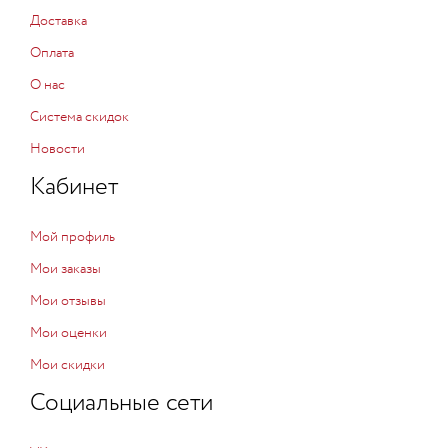
Доставка
Оплата
О нас
Система скидок
Новости
Кабинет
Мой профиль
Мои заказы
Мои отзывы
Мои оценки
Мои скидки
Социальные сети