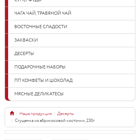
СУПЕРФУДЫ
ЧАГА ЧАЙ, ТРАВЯНОЙ ЧАЙ
ВОСТОЧНЫЕ СЛАДОСТИ
ЗАКВАСКИ
ДЕСЕРТЫ
ПОДАРОЧНЫЕ НАБОРЫ
ПП КОНФЕТЫ И ШОКОЛАД
МЯСНЫЕ ДЕЛИКАТЕСЫ
Наша продукция
Десерты
Сгущенка из абрикосовой косточки, 230г