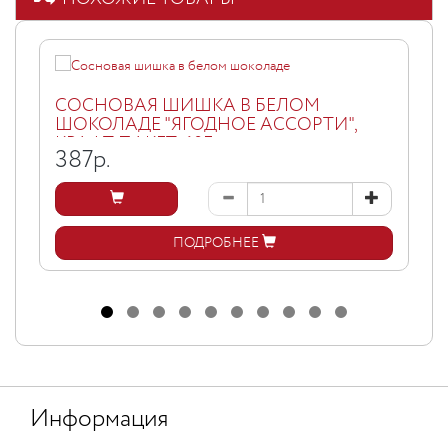
СОСНОВАЯ ШИШКА В БЕЛОМ
ШОКОЛАДЕ "ЯГОДНОЕ АССОРТИ",
КРАФТ ПАКЕТ, 60Г
387
р.
ПОДРОБНЕЕ
Информация