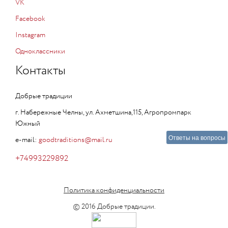
VK
Facebook
Instagram
Одноклассники
Контакты
Добрые традиции
г. Набережные Челны, ул. Ахметшина,115, Агропромпарк
Южный
Ответы на вопросы
e-mail:
goodtraditions@mail.ru
+74993229892
Политика конфиденциальности
© 2016 Добрые традиции.