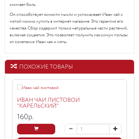
снимает боль.
Он способствует ясности мысли и успокаивает.Иван чай с
мятой можно купить в интернет магазине. Это гарантия его
качества. Сбор содержит только натуральные части растений,
включая соцветия. Это позволяет получить максимум пользы
от сочетания Иван чая и мяты.
ПОХОЖИЕ ТОВАРЫ
ИВАН ЧАЙ ЛИСТОВОЙ
"КАРЕЛЬСКИЙ"
160
р.