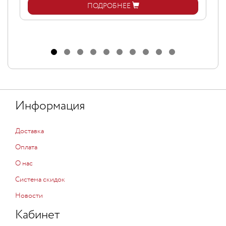
ПОДРОБНЕЕ
Информация
Доставка
Оплата
О нас
Система скидок
Новости
Кабинет