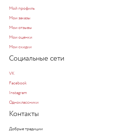
Мой профиль
Мои заказы
Мои отзывы
Мои оценки
Мои скидки
Социальные сети
VK
Facebook
Instagram
Одноклассники
Контакты
Добрые традиции