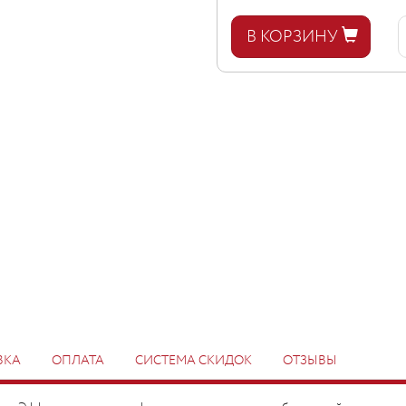
В КОРЗИНУ
ВКА
ОПЛАТА
СИСТЕМА СКИДОК
ОТЗЫВЫ