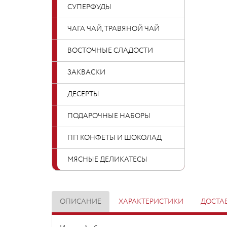
СУПЕРФУДЫ
ЧАГА ЧАЙ, ТРАВЯНОЙ ЧАЙ
ВОСТОЧНЫЕ СЛАДОСТИ
ЗАКВАСКИ
ДЕСЕРТЫ
ПОДАРОЧНЫЕ НАБОРЫ
ПП КОНФЕТЫ И ШОКОЛАД
МЯСНЫЕ ДЕЛИКАТЕСЫ
ОПИСАНИЕ
ХАРАКТЕРИСТИКИ
ДОСТА