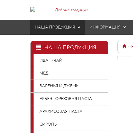
НАША ПРОДУКЦИЯ
ИНФОРМАЦИЯ
НАША ПРОДУКЦИЯ
ИВАН-ЧАЙ
МЁД
ВАРЕНЬЯ И ДЖЕМЫ
УРБЕЧ - ОРЕХОВАЯ ПАСТА
АРАХИСОВАЯ ПАСТА
СИРОПЫ