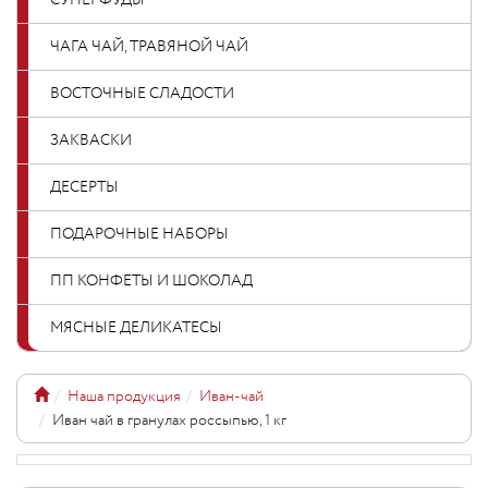
СУПЕРФУДЫ
ЧАГА ЧАЙ, ТРАВЯНОЙ ЧАЙ
ВОСТОЧНЫЕ СЛАДОСТИ
ЗАКВАСКИ
ДЕСЕРТЫ
ПОДАРОЧНЫЕ НАБОРЫ
ПП КОНФЕТЫ И ШОКОЛАД
МЯСНЫЕ ДЕЛИКАТЕСЫ
Наша продукция
Иван-чай
Иван чай в гранулах россыпью, 1 кг