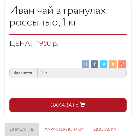
Иван чай в гранулах
россыпью, 1 кг
ЦЕНА:
1950
р.
Вес нетто:
ЗАКАЗАТЬ
ОПИСАНИЕ
ХАРАКТЕРИСТИКИ
ДОСТАВКА