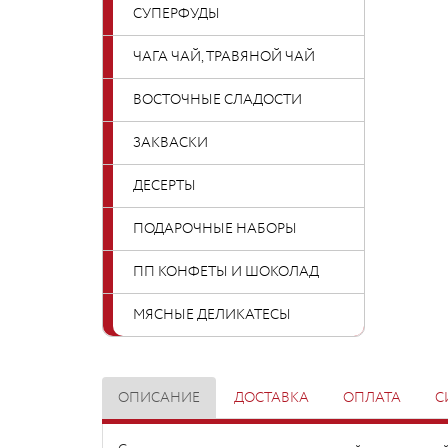
СУПЕРФУДЫ
ЧАГА ЧАЙ, ТРАВЯНОЙ ЧАЙ
ВОСТОЧНЫЕ СЛАДОСТИ
ЗАКВАСКИ
ДЕСЕРТЫ
ПОДАРОЧНЫЕ НАБОРЫ
ПП КОНФЕТЫ И ШОКОЛАД
МЯСНЫЕ ДЕЛИКАТЕСЫ
ОПИСАНИЕ
ДОСТАВКА
ОПЛАТА
С