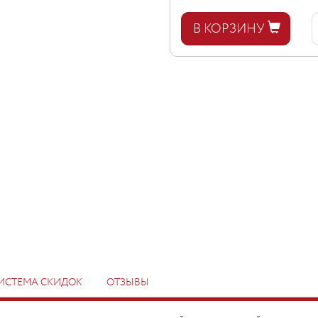
В КОРЗИНУ
ИСТЕМА СКИДОК
ОТЗЫВЫ