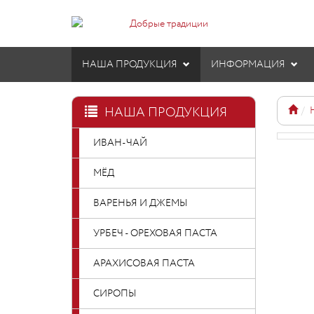
НАША ПРОДУКЦИЯ
ИНФОРМАЦИЯ
НАША ПРОДУКЦИЯ
ИВАН-ЧАЙ
МЁД
ВАРЕНЬЯ И ДЖЕМЫ
УРБЕЧ - ОРЕХОВАЯ ПАСТА
АРАХИСОВАЯ ПАСТА
СИРОПЫ