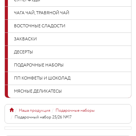
СУПЕРФУДЫ
ЧАГА ЧАЙ, ТРАВЯНОЙ ЧАЙ
ВОСТОЧНЫЕ СЛАДОСТИ
ЗАКВАСКИ
ДЕСЕРТЫ
ПОДАРОЧНЫЕ НАБОРЫ
ПП КОНФЕТЫ И ШОКОЛАД
МЯСНЫЕ ДЕЛИКАТЕСЫ
Наша продукция
Подарочные наборы
Подарочный набор 25/26 №17