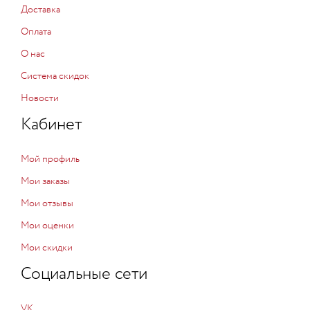
Доставка
Оплата
О нас
Система скидок
Новости
Кабинет
Мой профиль
Мои заказы
Мои отзывы
Мои оценки
Мои скидки
Социальные сети
VK