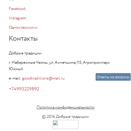
Facebook
Instagram
Одноклассники
Контакты
Добрые традиции
г. Набережные Челны, ул. Ахметшина,115, Агропромпарк
Южный
Ответы на вопросы
e-mail:
goodtraditions@mail.ru
+74993229892
Политика конфиденциальности
© 2016 Добрые традиции.