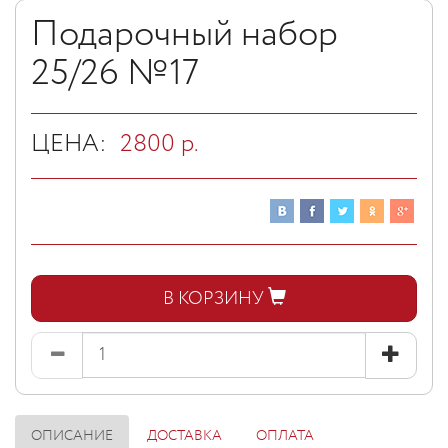
Подарочный набор
25/26 №17
ЦЕНА:
2800
р.
В КОРЗИНУ
ОПИСАНИЕ
ДОСТАВКА
ОПЛАТА