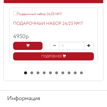
ПОДАРОЧНЫЙ НАБОР 24/25 №17
4950
р.
ПОДРОБНЕЕ
Информация