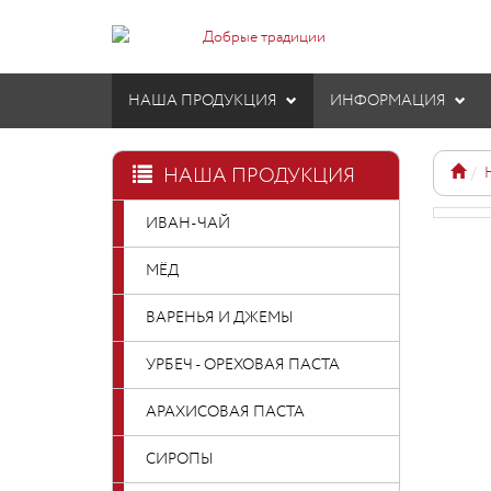
НАША ПРОДУКЦИЯ
ИНФОРМАЦИЯ
НАША ПРОДУКЦИЯ
ИВАН-ЧАЙ
МЁД
ВАРЕНЬЯ И ДЖЕМЫ
УРБЕЧ - ОРЕХОВАЯ ПАСТА
АРАХИСОВАЯ ПАСТА
СИРОПЫ