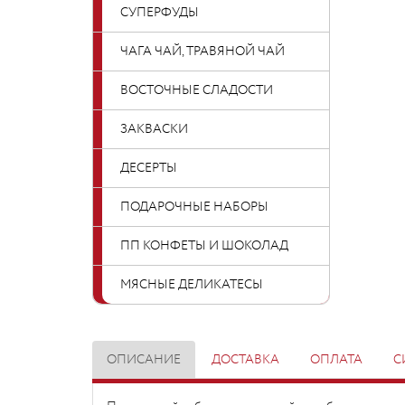
СУПЕРФУДЫ
ЧАГА ЧАЙ, ТРАВЯНОЙ ЧАЙ
ВОСТОЧНЫЕ СЛАДОСТИ
ЗАКВАСКИ
ДЕСЕРТЫ
ПОДАРОЧНЫЕ НАБОРЫ
ПП КОНФЕТЫ И ШОКОЛАД
МЯСНЫЕ ДЕЛИКАТЕСЫ
ОПИСАНИЕ
ДОСТАВКА
ОПЛАТА
С