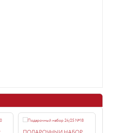
Р
ПОДАРОЧНЫЙ НАБОР
ПОДАРОЧ