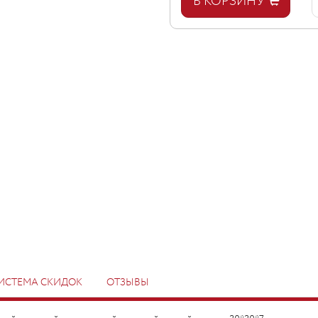
В КОРЗИНУ
ИСТЕМА СКИДОК
ОТЗЫВЫ