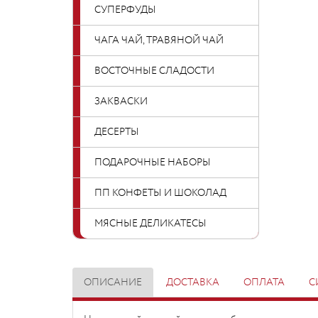
СУПЕРФУДЫ
ЧАГА ЧАЙ, ТРАВЯНОЙ ЧАЙ
ВОСТОЧНЫЕ СЛАДОСТИ
ЗАКВАСКИ
ДЕСЕРТЫ
ПОДАРОЧНЫЕ НАБОРЫ
ПП КОНФЕТЫ И ШОКОЛАД
МЯСНЫЕ ДЕЛИКАТЕСЫ
ОПИСАНИЕ
ДОСТАВКА
ОПЛАТА
С