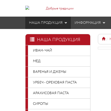
НАША ПРОДУКЦИЯ
ИНФОРМАЦИЯ
НАША ПРОДУКЦИЯ
ИВАН-ЧАЙ
МЁД
ВАРЕНЬЯ И ДЖЕМЫ
УРБЕЧ - ОРЕХОВАЯ ПАСТА
АРАХИСОВАЯ ПАСТА
СИРОПЫ