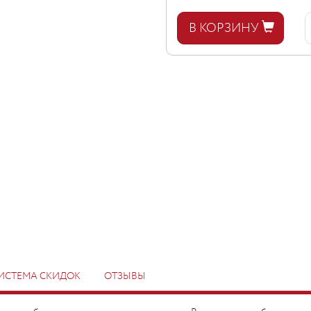
В КОРЗИНУ
ИСТЕМА СКИДОК
ОТЗЫВЫ