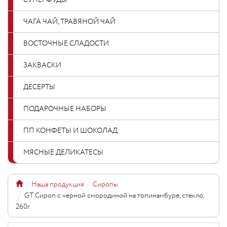
СУПЕРФУДЫ
ЧАГА ЧАЙ, ТРАВЯНОЙ ЧАЙ
ВОСТОЧНЫЕ СЛАДОСТИ
ЗАКВАСКИ
ДЕСЕРТЫ
ПОДАРОЧНЫЕ НАБОРЫ
ПП КОНФЕТЫ И ШОКОЛАД
МЯСНЫЕ ДЕЛИКАТЕСЫ
Наша продукция
Сиропы
GT Сироп с черной смородиной на топинамбуре, стекло,
260г