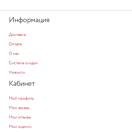
Информация
Доставка
Оплата
О нас
Система скидок
Новости
Кабинет
Мой профиль
Мои заказы
Мои отзывы
Мои оценки