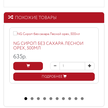
ПОХОЖИЕ ТОВАРЫ
NG СИРОП БЕЗ САХАРА ЛЕСНОЙ
ОРЕХ, 500МЛ
635
р.
ПОДРОБНЕЕ