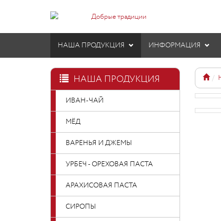
НАША ПРОДУКЦИЯ
ИНФОРМАЦИЯ
НАША ПРОДУКЦИЯ
ИВАН-ЧАЙ
МЁД
ВАРЕНЬЯ И ДЖЕМЫ
УРБЕЧ - ОРЕХОВАЯ ПАСТА
АРАХИСОВАЯ ПАСТА
СИРОПЫ