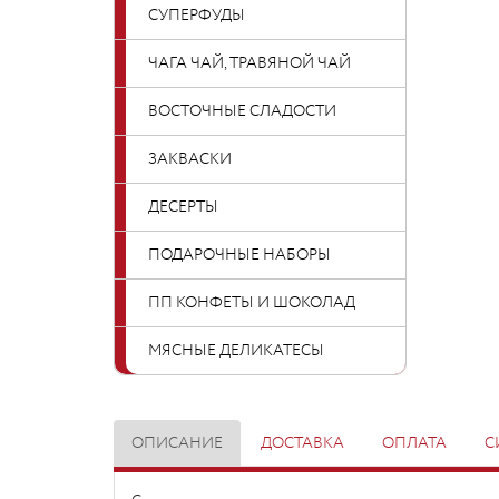
СУПЕРФУДЫ
ЧАГА ЧАЙ, ТРАВЯНОЙ ЧАЙ
ВОСТОЧНЫЕ СЛАДОСТИ
ЗАКВАСКИ
ДЕСЕРТЫ
ПОДАРОЧНЫЕ НАБОРЫ
ПП КОНФЕТЫ И ШОКОЛАД
МЯСНЫЕ ДЕЛИКАТЕСЫ
ОПИСАНИЕ
ДОСТАВКА
ОПЛАТА
С