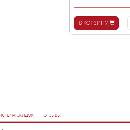
В КОРЗИНУ
ИСТЕМА СКИДОК
ОТЗЫВЫ