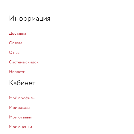
Информация
Доставка
Оплата
О нас
Система скидок
Новости
Кабинет
Мой профиль
Мои заказы
Мои отзывы
Мои оценки