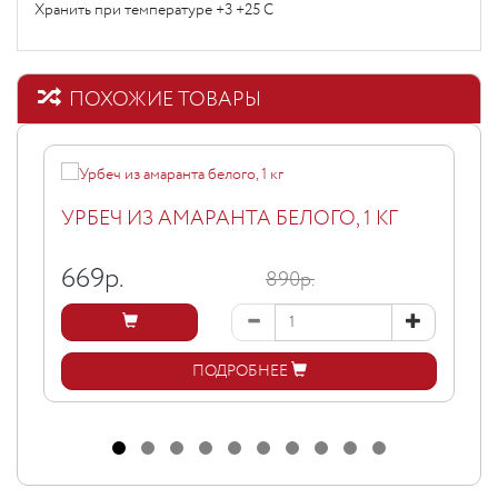
Хранить при температуре +3 +25 С
ПОХОЖИЕ ТОВАРЫ
УРБЕЧ ИЗ АМАРАНТА БЕЛОГО, 1 КГ
669
р.
890р.
ПОДРОБНЕЕ