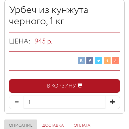
Урбеч из кунжута
черного, 1 кг
ЦЕНА:
945
р.
В КОРЗИНУ
ОПИСАНИЕ
ДОСТАВКА
ОПЛАТА