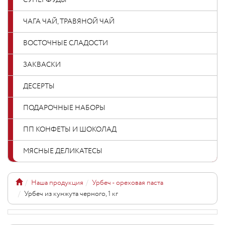
СУПЕРФУДЫ
ЧАГА ЧАЙ, ТРАВЯНОЙ ЧАЙ
ВОСТОЧНЫЕ СЛАДОСТИ
ЗАКВАСКИ
ДЕСЕРТЫ
ПОДАРОЧНЫЕ НАБОРЫ
ПП КОНФЕТЫ И ШОКОЛАД
МЯСНЫЕ ДЕЛИКАТЕСЫ
Наша продукция
Урбеч - ореховая паста
Урбеч из кунжута черного, 1 кг