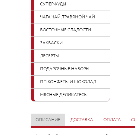
СУПЕРФУДЫ
ЧАГА ЧАЙ, ТРАВЯНОЙ ЧАЙ
ВОСТОЧНЫЕ СЛАДОСТИ
ЗАКВАСКИ
ДЕСЕРТЫ
ПОДАРОЧНЫЕ НАБОРЫ
ПП КОНФЕТЫ И ШОКОЛАД
МЯСНЫЕ ДЕЛИКАТЕСЫ
ОПИСАНИЕ
ДОСТАВКА
ОПЛАТА
С