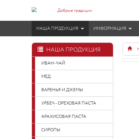
НАША ПРОДУКЦИЯ
ИНФОРМАЦИЯ
НАША ПРОДУКЦИЯ
ИВАН-ЧАЙ
МЁД
ВАРЕНЬЯ И ДЖЕМЫ
УРБЕЧ - ОРЕХОВАЯ ПАСТА
АРАХИСОВАЯ ПАСТА
СИРОПЫ