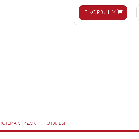
В КОРЗИНУ
ИСТЕМА СКИДОК
ОТЗЫВЫ