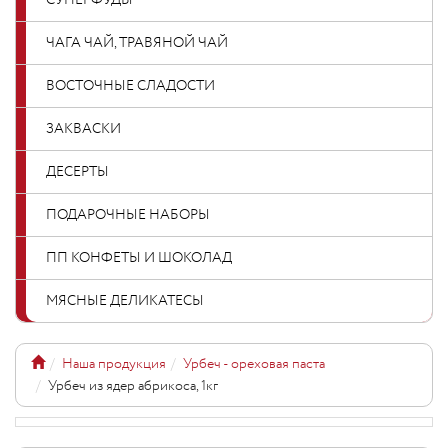
СУПЕРФУДЫ
ЧАГА ЧАЙ, ТРАВЯНОЙ ЧАЙ
ВОСТОЧНЫЕ СЛАДОСТИ
ЗАКВАСКИ
ДЕСЕРТЫ
ПОДАРОЧНЫЕ НАБОРЫ
ПП КОНФЕТЫ И ШОКОЛАД
МЯСНЫЕ ДЕЛИКАТЕСЫ
Наша продукция
Урбеч - ореховая паста
Урбеч из ядер абрикоса, 1кг