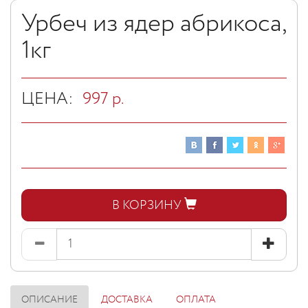
Урбеч из ядер абрикоса,
1кг
ЦЕНА:
997
р.
В КОРЗИНУ
ОПИСАНИЕ
ДОСТАВКА
ОПЛАТА