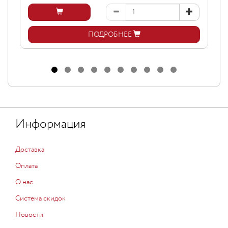
ПОДРОБНЕЕ
Информация
Доставка
Оплата
О нас
Система скидок
Новости