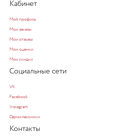
Кабинет
Мой профиль
Мои заказы
Мои отзывы
Мои оценки
Мои скидки
Социальные сети
VK
Facebook
Instagram
Одноклассники
Контакты