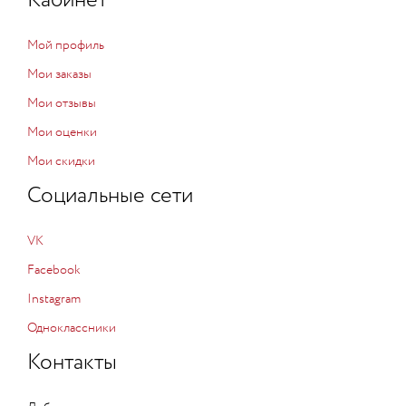
Кабинет
Мой профиль
Мои заказы
Мои отзывы
Мои оценки
Мои скидки
Социальные сети
VK
Facebook
Instagram
Одноклассники
Контакты