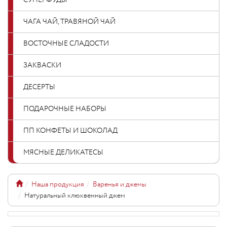
СУПЕРФУДЫ
ЧАГА ЧАЙ, ТРАВЯНОЙ ЧАЙ
ВОСТОЧНЫЕ СЛАДОСТИ
ЗАКВАСКИ
ДЕСЕРТЫ
ПОДАРОЧНЫЕ НАБОРЫ
ПП КОНФЕТЫ И ШОКОЛАД
МЯСНЫЕ ДЕЛИКАТЕСЫ
Наша продукция
Варенья и джемы
Натуральный клюквенный джем