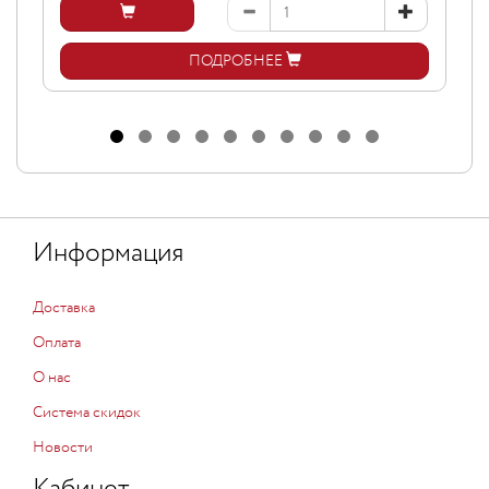
ПОДРОБНЕЕ
Информация
Доставка
Оплата
О нас
Система скидок
Новости