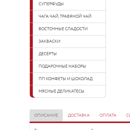
СУПЕРФУДЫ
ЧАГА ЧАЙ, ТРАВЯНОЙ ЧАЙ
ВОСТОЧНЫЕ СЛАДОСТИ
ЗАКВАСКИ
ДЕСЕРТЫ
ПОДАРОЧНЫЕ НАБОРЫ
ПП КОНФЕТЫ И ШОКОЛАД
МЯСНЫЕ ДЕЛИКАТЕСЫ
ОПИСАНИЕ
ДОСТАВКА
ОПЛАТА
С