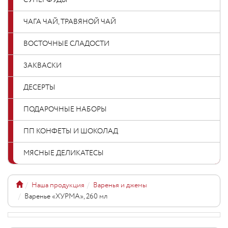
СУПЕРФУДЫ
ЧАГА ЧАЙ, ТРАВЯНОЙ ЧАЙ
ВОСТОЧНЫЕ СЛАДОСТИ
ЗАКВАСКИ
ДЕСЕРТЫ
ПОДАРОЧНЫЕ НАБОРЫ
ПП КОНФЕТЫ И ШОКОЛАД
МЯСНЫЕ ДЕЛИКАТЕСЫ
Наша продукция
Варенья и джемы
Варенье «ХУРМА», 260 мл