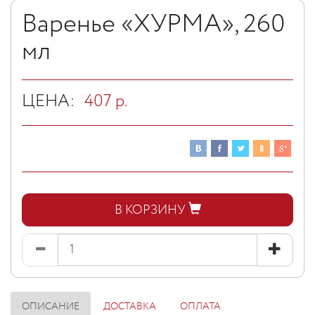
Варенье «ХУРМА», 260
мл
ЦЕНА:
407
р.
В КОРЗИНУ
ОПИСАНИЕ
ДОСТАВКА
ОПЛАТА