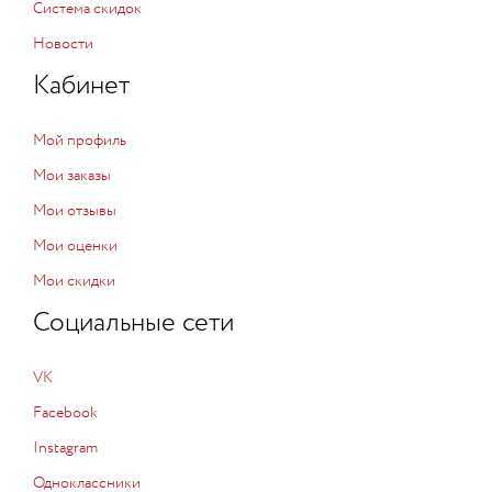
Система скидок
Новости
Кабинет
Мой профиль
Мои заказы
Мои отзывы
Мои оценки
Мои скидки
Социальные сети
VK
Facebook
Instagram
Одноклассники