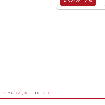
В КОРЗИНУ
ИСТЕМА СКИДОК
ОТЗЫВЫ