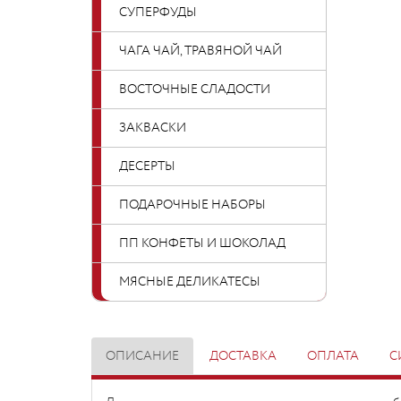
СУПЕРФУДЫ
ЧАГА ЧАЙ, ТРАВЯНОЙ ЧАЙ
ВОСТОЧНЫЕ СЛАДОСТИ
ЗАКВАСКИ
ДЕСЕРТЫ
ПОДАРОЧНЫЕ НАБОРЫ
ПП КОНФЕТЫ И ШОКОЛАД
МЯСНЫЕ ДЕЛИКАТЕСЫ
ОПИСАНИЕ
ДОСТАВКА
ОПЛАТА
С