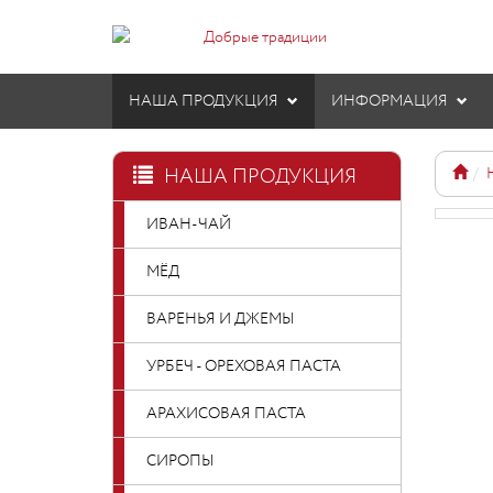
НАША ПРОДУКЦИЯ
ИНФОРМАЦИЯ
НАША ПРОДУКЦИЯ
ИВАН-ЧАЙ
МЁД
ВАРЕНЬЯ И ДЖЕМЫ
УРБЕЧ - ОРЕХОВАЯ ПАСТА
АРАХИСОВАЯ ПАСТА
СИРОПЫ